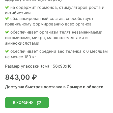
не содержит гормонов, стимуляторов роста и
антибиотики
сбалансированный состав, способствует
правильному формированию всех органов
обеспечивает организм телят незаменимыми
витаминами, микро, маркоэлементами и
аминокислотами
обеспечивает средний вес теленка к 6 месяцам
не менее 180 кг
Размер упаковки (см) : 56х90х16
843,00
₽
Доступна быстрая доставка в Самаре и области
В КОРЗИНУ