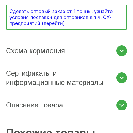
Сделать оптовый заказ от 1 тонны, узнайте
условия поставки для оптовиков в т.ч. СХ-
предприятий (перейти)
Схема кормления
Сертификаты и
информационные материалы
Описание товара
Похожие товары