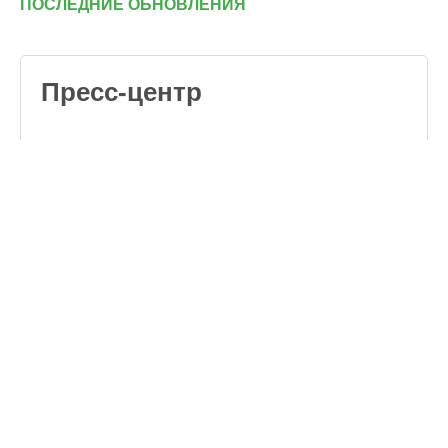
ПОСЛЕДНИЕ ОБНОВЛЕНИЯ
Пресс-центр
Обучающие видео
о кормлении