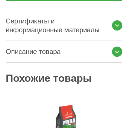
Сертификаты и
информационные материалы
Описание товара
Похожие товары