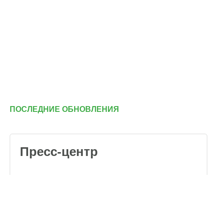
ПОСЛЕДНИЕ ОБНОВЛЕНИЯ
Пресс-центр