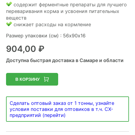
содержит ферментные препараты для лучшего
переваривания корма и усвоения питательных
веществ
снижает расходы на кормление
Размер упаковки (см) : 56х90х16
904,00
₽
Доступна быстрая доставка в Самаре и области
В КОРЗИНУ
Сделать оптовый заказ от 1 тонны, узнайте
условия поставки для оптовиков в т.ч. СХ-
предприятий (перейти)