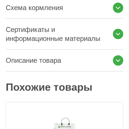
Схема кормления
Сертификаты и
информационные материалы
Описание товара
Похожие товары