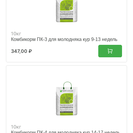
10кг
Комбикорм ПК-3 для молодняка кур 9-13 недель
347,00
₽
10кг
Комбикорм ПК-4 для молодняка кур 14-17 недель