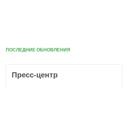
ПОСЛЕДНИЕ ОБНОВЛЕНИЯ
Пресс-центр