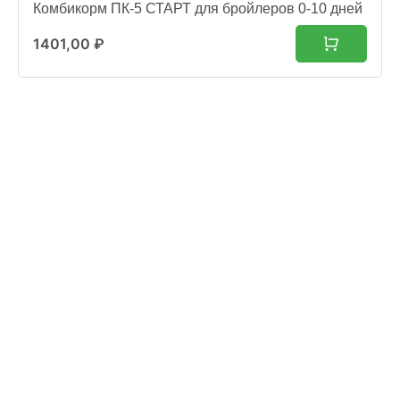
Комбикорм ПК-5 СТАРТ для бройлеров 0-10 дней
1401,00
₽