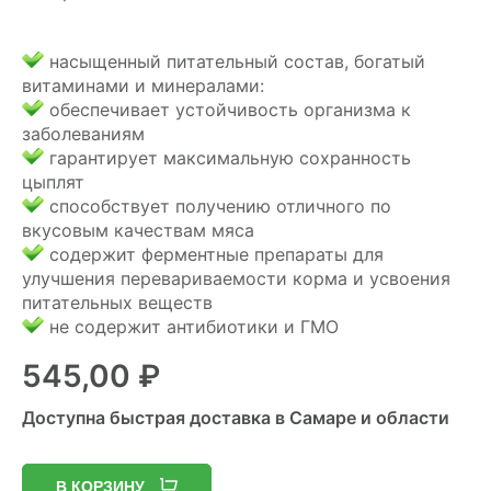
насыщенный питательный состав, богатый
витаминами и минералами:
обеспечивает устойчивость организма к
заболеваниям
гарантирует максимальную сохранность
цыплят
способствует получению отличного по
вкусовым качествам мяса
содержит ферментные препараты для
улучшения перевариваемости корма и усвоения
питательных веществ
не содержит антибиотики и ГМО
545,00
₽
Доступна быстрая доставка в Самаре и области
В КОРЗИНУ