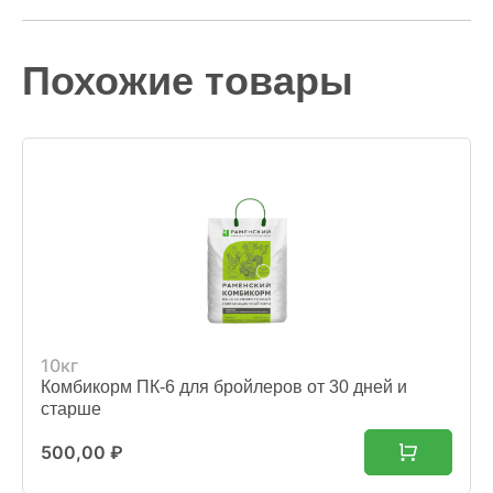
Похожие товары
10кг
Комбикорм ПК-6 для бройлеров от 30 дней и
старше
500,00
₽