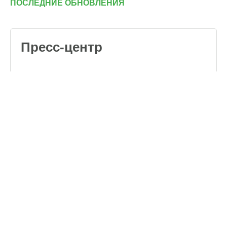
ПОСЛЕДНИЕ ОБНОВЛЕНИЯ
Пресс-центр
Обучающие видео
о кормлении