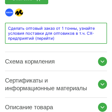
Сделать оптовый заказ от 1 тонны, узнайте
условия поставки для оптовиков в т.ч. СХ-
предприятий (перейти)
Схема кормления
Сертификаты и
информационные материалы
Описание товара