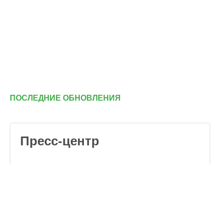
ПОСЛЕДНИЕ ОБНОВЛЕНИЯ
Пресс-центр