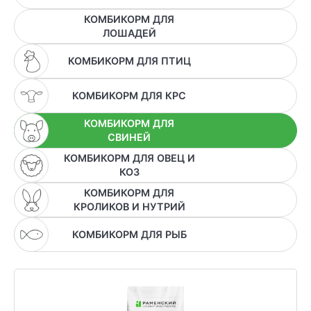
ХОЗЯЙСТВАМ
КОМБИКОРМ ДЛЯ
ЛОШАДЕЙ
ОПТОВИКАМ
КОМБИКОРМ ДЛЯ ПТИЦ
ПРАЙС
КОМБИКОРМ ДЛЯ КРС
ГДЕ КУПИТЬ
КОМБИКОРМ ДЛЯ
СВИНЕЙ
КОНТАКТЫ
КОМБИКОРМ ДЛЯ ОВЕЦ И
КОЗ
КОМБИКОРМ ДЛЯ
КРОЛИКОВ И НУТРИЙ
8 (804) 700-18-14
КОМБИКОРМ ДЛЯ РЫБ
ПРАЙС-ЛИСТ
КАЛЬКУЛЯТОР КОМБИКОРМА