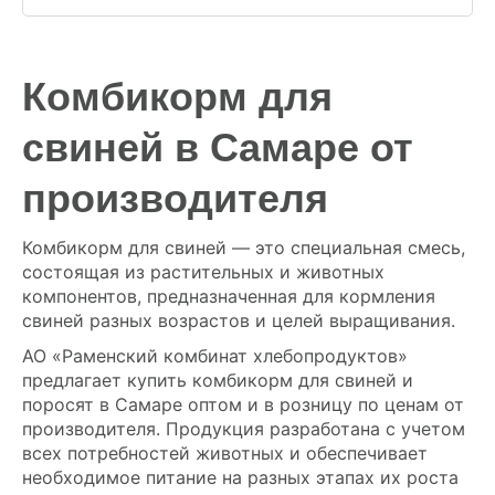
Комбикорм для
свиней в Самаре от
производителя
Комбикорм для свиней — это специальная смесь,
состоящая из растительных и животных
компонентов, предназначенная для кормления
свиней разных возрастов и целей выращивания.
АО «Раменский комбинат хлебопродуктов»
предлагает купить комбикорм для свиней и
поросят в Самаре оптом и в розницу по ценам от
производителя. Продукция разработана с учетом
всех потребностей животных и обеспечивает
необходимое питание на разных этапах их роста