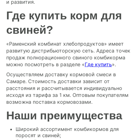
и развития.
Где купить корм для
свиней?
«Раменский комбинат хлебопродуктов» имеет
развитую дистрибьюторскую сеть. Адреса точек
продаж полнорационного свиного комбикорма
можно посмотреть в разделе «
Где купить
».
Осуществляем доставку кормовой смеси в
Самаре. Стоимость доставки зависит от
расстояния и рассчитывается индивидуально
исходя из тарифа за 1 км. Оптовым покупателям
возможна поставка кормовозами.
Наши преимущества
Широкий ассортимент комбикормов для
поросят и свиней;