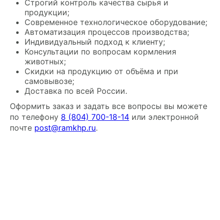
Строгий контроль качества сырья и
продукции;
Современное технологическое оборудование;
Автоматизация процессов производства;
Индивидуальный подход к клиенту;
Консультации по вопросам кормления
животных;
Скидки на продукцию от объёма и при
самовывозе;
Доставка по всей России.
Оформить заказ и задать все вопросы вы можете
по телефону
8 (804) 700-18-14
или электронной
почте
post@ramkhp.ru
.